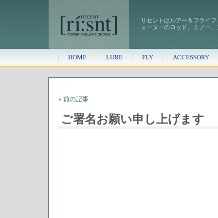
リセントはルアー＆フライフ
ォーターのロッド、ミノー、
HOME
LURE
FLY
ACCESSORY
«
前の記事
ご署名お願い申し上げます