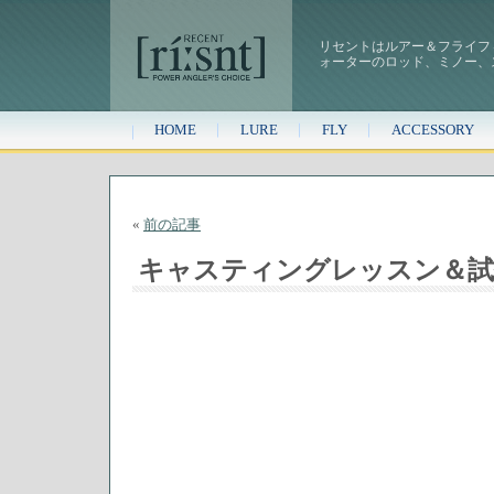
リセントはルアー＆フライフ
ォーターのロッド、ミノー、
HOME
LURE
FLY
ACCESSORY
«
前の記事
キャスティングレッスン＆