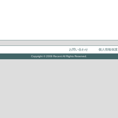
お問い合わせ
個人情報保護
Copyright © 2009 Recent All Rights Reserved.