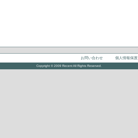
お問い合わせ
個人情報保護
Copyright © 2009 Recent All Rights Reserved.