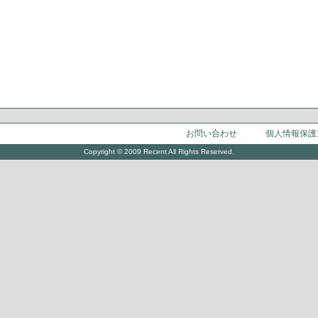
お問い合わせ
個人情報保護
Copyright © 2009 Recent All Rights Reserved.