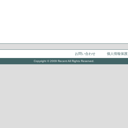
お問い合わせ
個人情報保護
Copyright © 2009 Recent All Rights Reserved.