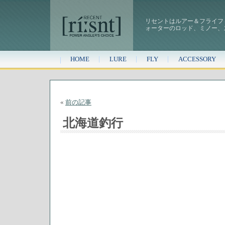
リセントはルアー＆フライフ
ォーターのロッド、ミノー、
HOME
LURE
FLY
ACCESSORY
«
前の記事
北海道釣行